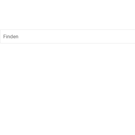
Finden