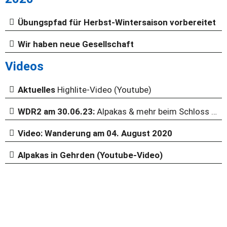
Übungspfad für Herbst-Wintersaison vorbereitet
Wir haben neue Gesellschaft
Videos
Aktuelles
Highlite-Video (Youtube)
WDR2 am 30.06.23:
Alpakas & mehr beim Schloss Gehrden
Video: Wanderung am 04. August 2020
Alpakas in Gehrden (Youtube-Video)