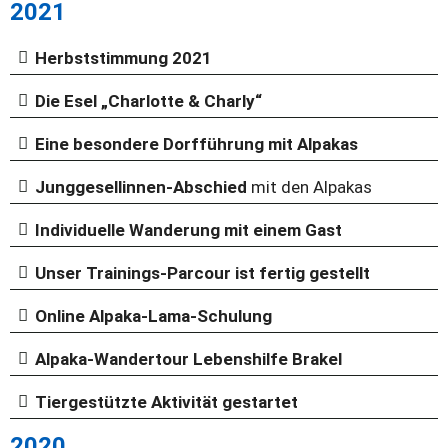
2021
Herbststimmung 2021
Die Esel
„Charlotte & Charly“
Eine besondere Dorfführung mit Alpakas
Junggesellinnen-Abschied
mit den Alpakas
Individuelle Wanderung mit einem Gast
Unser Trainings-Parcour ist fertig gestellt
Online Alpaka-Lama-Schulung
Alpaka-Wandertour Lebenshilfe Brakel
Tiergestützte Aktivität gestartet
2020