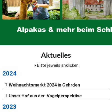
Aktuelles
>
 Bitte jeweils anklicken
2024
Weihnachtsmarkt 2024 in Gehrden
Unser Hof aus der Vogelperspektive
2023