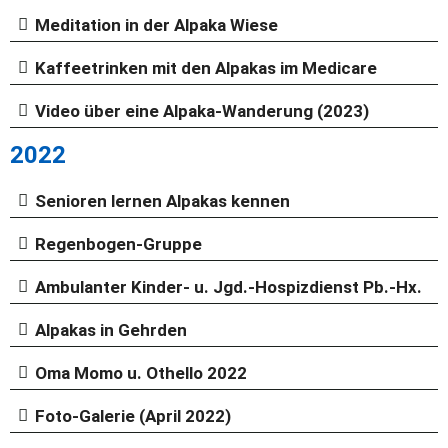
Meditation in der Alpaka Wiese
Kaffeetrinken mit den Alpakas im Medicare
Video über eine Alpaka-Wanderung (2023)
2022
Senioren lernen Alpakas kennen
Regenbogen-Gruppe
Ambulanter Kinder- u. Jgd.-Hospizdienst Pb.-Hx.
Alpakas in Gehrden
Oma Momo u. Othello 2022
Foto-Galerie (April 2022)