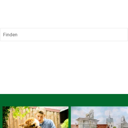
Finden